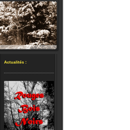
Actualités :