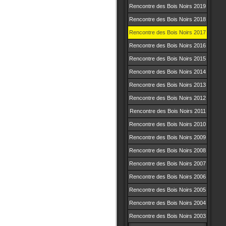
Rencontre des Bois Noirs 2019
Rencontre des Bois Noirs 2018
Rencontre des Bois Noirs 2017
Rencontre des Bois Noirs 2016
Rencontre des Bois Noirs 2015
Rencontre des Bois Noirs 2014
Rencontre des Bois Noirs 2013
Rencontre des Bois Noirs 2012
Rencontre des Bois Noirs 2011
Rencontre des Bois Noirs 2010
Rencontre des Bois Noirs 2009
Rencontre des Bois Noirs 2008
Rencontre des Bois Noirs 2007
Rencontre des Bois Noirs 2006
Rencontre des Bois Noirs 2005
Rencontre des Bois Noirs 2004
Rencontre des Bois Noirs 2003