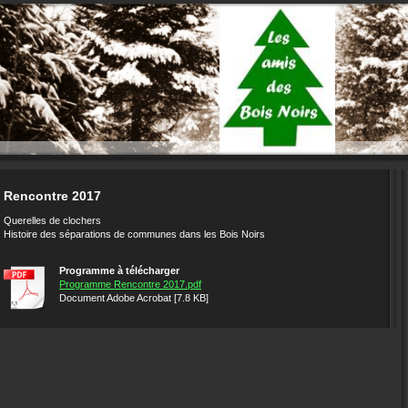
Rencontre 2017
Querelles de clochers
Histoire des séparations de communes dans les Bois Noirs
Programme à télécharger
Programme Rencontre 2017.pdf
Document Adobe Acrobat [7.8 KB]