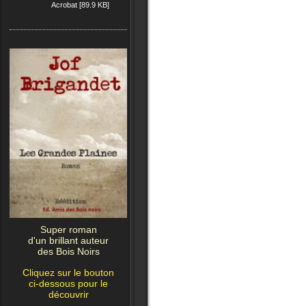
Acrobat [89.9 KB]
Super roman
d'un brillant auteur
des Bois Noirs
Cliquez sur le bouton
ci-dessous pour le
découvrir