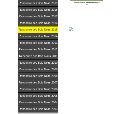
Rencontre des Bois Noirs 2019
Rencontre des Bois Noirs 2018
Diaporama
Rencontre des Bois Noirs 2017
Rencontre des Bois Noirs 2016
Rencontre des Bois Noirs 2015
Rencontre des Bois Noirs 2014
Rencontre des Bois Noirs 2013
Rencontre des Bois Noirs 2012
Rencontre des Bois Noirs 2011
Rencontre des Bois Noirs 2010
Rencontre des Bois Noirs 2009
Rencontre des Bois Noirs 2008
Rencontre des Bois Noirs 2007
Rencontre des Bois Noirs 2006
Rencontre des Bois Noirs 2005
Rencontre des Bois Noirs 2004
Rencontre des Bois Noirs 2003