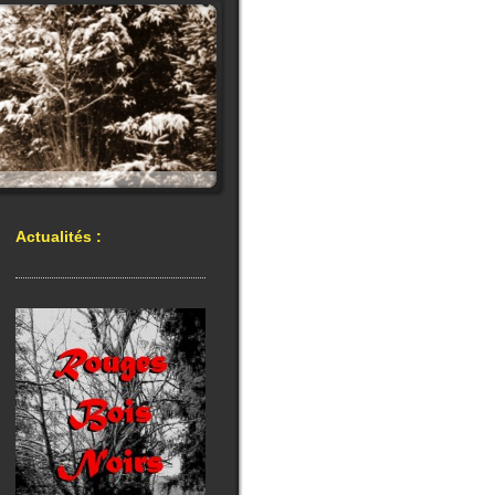
Actualités :