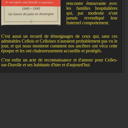
rencontre émouvante avec
les familles hospitalières
qui, par modestie n'ont
jamais revendiqué leur
fraternel comportement.
C'est aussi un recueil de témoignages de ceux qui, sans ces
admirables Cellois et Celloises n'auraient probablement pas vu le
jour, et qui nous montrent comment nos ancêtres ont vécu cette
époque et les ont chaleureusement accueillis et protégés.
C'est enfin un acte de reconnaissance et d'amour pour Celles-
sur-Durolle et ses habitants d'hier et d'aujourd'hui