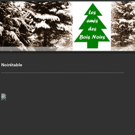
Noirétable