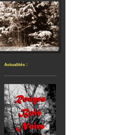
Actualités :